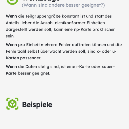
(Wann sind andere besser geeignet?)
Wenn
die Teilgruppengröße konstant ist und statt des
Anteils lieber die Anzahl nichtkonformer Einheiten
dargestellt werden soll, kann eine np-Karte praktischer
sein.
Wenn
pro Einheit mehrere Fehler auftreten können und die
Fehlerzahl selbst überwacht werden soll, sind c- oder u-
Karten passender.
Wenn
die Daten stetig sind, ist eine i-Karte oder xquer-
Karte besser geeignet.
Beispiele