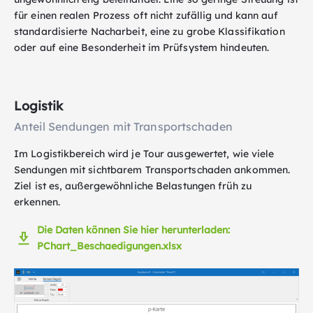
für einen realen Prozess oft nicht zufällig und kann auf
standardisierte Nacharbeit, eine zu grobe Klassifikation
oder auf eine Besonderheit im Prüfsystem hindeuten.
Logistik
Anteil Sendungen mit Transportschaden
Im Logistikbereich wird je Tour ausgewertet, wie viele
Sendungen mit sichtbarem Transportschaden ankommen.
Ziel ist es, außergewöhnliche Belastungen früh zu
erkennen.
Die Daten können Sie hier herunterladen:
PChart_Beschaedigungen.xlsx