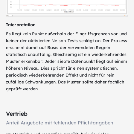
Interpretation
Es liegt kein Punkt außerhalb der Eingriffsgrenzen vor und
keiner der aktivierten Nelson-Tests schlägt an. Der Prozess
erscheint damit auf Basis der verwendeten Regeln
statistisch unauffällig. Gleichzeitig ist ein wiederkehrendes
Muster erkennbar: Jeder siebte Datenpunkt liegt auf einem
höheren Niveau. Dies spricht für einen systematischen,
periodisch wiederkehrenden Effekt und nicht für rein
zufällige Schwankungen. Das Muster sollte daher fachlich
geprüft werden.
Vertrieb
Anteil Angebote mit fehlenden Pflichtangaben