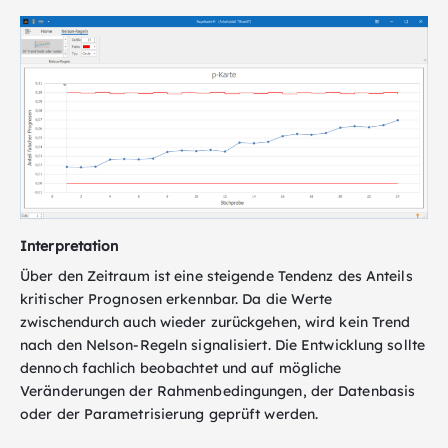
Interpretation
Über den Zeitraum ist eine steigende Tendenz des Anteils
kritischer Prognosen erkennbar. Da die Werte
zwischendurch auch wieder zurückgehen, wird kein Trend
nach den Nelson-Regeln signalisiert. Die Entwicklung sollte
dennoch fachlich beobachtet und auf mögliche
Veränderungen der Rahmenbedingungen, der Datenbasis
oder der Parametrisierung geprüft werden.