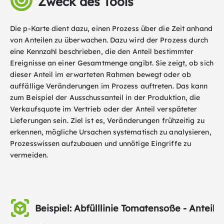
Zweck des Tools
Die p-Karte dient dazu, einen Prozess über die Zeit anhand
von Anteilen zu überwachen. Dazu wird der Prozess durch
eine Kennzahl beschrieben, die den Anteil bestimmter
Ereignisse an einer Gesamtmenge angibt. Sie zeigt, ob sich
dieser Anteil im erwarteten Rahmen bewegt oder ob
auffällige Veränderungen im Prozess auftreten. Das kann
zum Beispiel der Ausschussanteil in der Produktion, die
Verkaufsquote im Vertrieb oder der Anteil verspäteter
Lieferungen sein. Ziel ist es, Veränderungen frühzeitig zu
erkennen, mögliche Ursachen systematisch zu analysieren,
Prozesswissen aufzubauen und unnötige Eingriffe zu
vermeiden.
Beispiel: Abfülllinie Tomatensoße - Anteil f