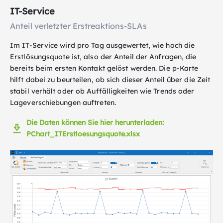
IT-Service
Anteil verletzter Erstreaktions-SLAs
Im IT-Service wird pro Tag ausgewertet, wie hoch die
Erstlösungsquote ist, also der Anteil der Anfragen, die
bereits beim ersten Kontakt gelöst werden. Die p-Karte
hilft dabei zu beurteilen, ob sich dieser Anteil über die Zeit
stabil verhält oder ob Auffälligkeiten wie Trends oder
Lageverschiebungen auftreten.
Die Daten können Sie hier herunterladen:
PChart_ITErstloesungsquote.xlsx