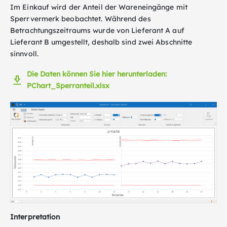
Im Einkauf wird der Anteil der Wareneingänge mit
Sperrvermerk beobachtet. Während des
Betrachtungszeitraums wurde von Lieferant A auf
Lieferant B umgestellt, deshalb sind zwei Abschnitte
sinnvoll.
Die Daten können Sie hier herunterladen:
PChart_Sperranteil.xlsx
Interpretation