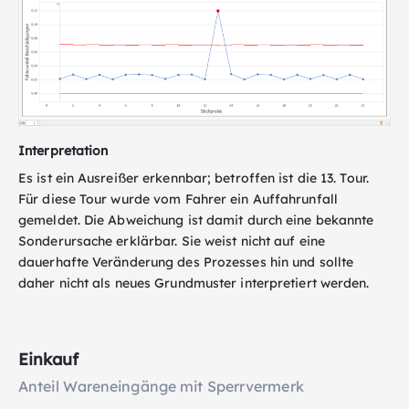
Interpretation
Es ist ein Ausreißer erkennbar; betroffen ist die 13. Tour.
Für diese Tour wurde vom Fahrer ein Auffahrunfall
gemeldet. Die Abweichung ist damit durch eine bekannte
Sonderursache erklärbar. Sie weist nicht auf eine
dauerhafte Veränderung des Prozesses hin und sollte
daher nicht als neues Grundmuster interpretiert werden.
Einkauf
Anteil Wareneingänge mit Sperrvermerk