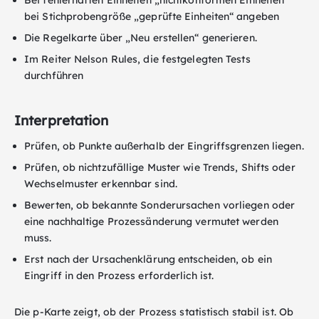
bei Stichprobengröße „geprüfte Einheiten“ angeben
Die Regelkarte über „Neu erstellen“ generieren.
Im Reiter Nelson Rules, die festgelegten Tests
durchführen
Interpretation
Prüfen, ob Punkte außerhalb der Eingriffsgrenzen liegen.
Prüfen, ob nichtzufällige Muster wie Trends, Shifts oder
Wechselmuster erkennbar sind.
Bewerten, ob bekannte Sonderursachen vorliegen oder
eine nachhaltige Prozessänderung vermutet werden
muss.
Erst nach der Ursachenklärung entscheiden, ob ein
Eingriff in den Prozess erforderlich ist.
Die p-Karte zeigt, ob der Prozess statistisch stabil ist. Ob