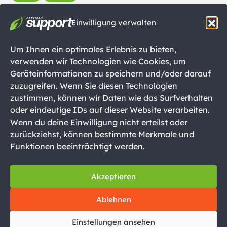
Einwilligung verwalten
Um Ihnen ein optimales Erlebnis zu bieten,
verwenden wir Technologien wie Cookies, um
Geräteinformationen zu speichern und/oder darauf
zuzugreifen. Wenn Sie diesen Technologien
zustimmen, können wir Daten wie das Surfverhalten
oder eindeutige IDs auf dieser Website verarbeiten.
Wenn du deine Einwilligung nicht erteilst oder
zurückziehst, können bestimmte Merkmale und
Funktionen beeinträchtigt werden.
Akzeptieren
Datenschutzerklärung
Ablehnen
Impressum
Cookie-Richtlinien
Einstellungen ansehen