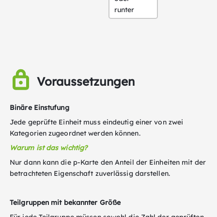
runter
Voraussetzungen
Binäre Einstufung
Jede geprüfte Einheit muss eindeutig einer von zwei
Kategorien zugeordnet werden können.
Warum ist das wichtig?
Nur dann kann die p-Karte den Anteil der Einheiten mit der
betrachteten Eigenschaft zuverlässig darstellen.
Teilgruppen mit bekannter Größe