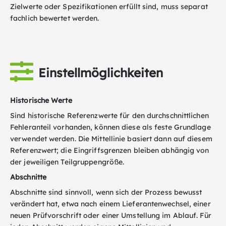
Zielwerte oder Spezifikationen erfüllt sind, muss separat
fachlich bewertet werden.
Einstellmöglichkeiten
Historische Werte
Sind historische Referenzwerte für den durchschnittlichen
Fehleranteil vorhanden, können diese als feste Grundlage
verwendet werden. Die Mittellinie basiert dann auf diesem
Referenzwert; die Eingriffsgrenzen bleiben abhängig von
der jeweiligen Teilgruppengröße.
Abschnitte
Abschnitte sind sinnvoll, wenn sich der Prozess bewusst
verändert hat, etwa nach einem Lieferantenwechsel, einer
neuen Prüfvorschrift oder einer Umstellung im Ablauf. Für