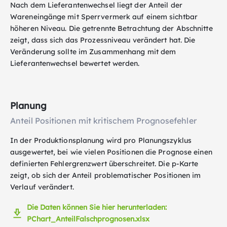
Nach dem Lieferantenwechsel liegt der Anteil der
Wareneingänge mit Sperrvermerk auf einem sichtbar
höheren Niveau. Die getrennte Betrachtung der Abschnitte
zeigt, dass sich das Prozessniveau verändert hat. Die
Veränderung sollte im Zusammenhang mit dem
Lieferantenwechsel bewertet werden.
Planung
Anteil Positionen mit kritischem Prognosefehler
In der Produktionsplanung wird pro Planungszyklus
ausgewertet, bei wie vielen Positionen die Prognose einen
definierten Fehlergrenzwert überschreitet. Die p-Karte
zeigt, ob sich der Anteil problematischer Positionen im
Verlauf verändert.
Die Daten können Sie hier herunterladen:
PChart_AnteilFalschprognosen.xlsx